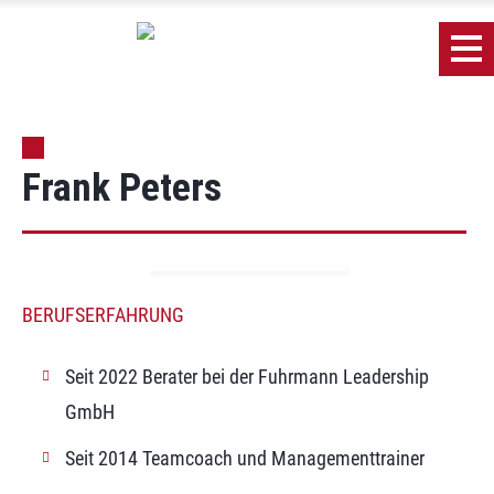
Frank Peters
BERUFSERFAHRUNG
Seit 2022 Berater bei der Fuhrmann Leadership
GmbH
Seit 2014 Teamcoach und Managementtrainer