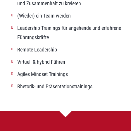
und Zusammenhalt zu kreieren
(Wieder) ein Team werden
Leadership Trainings für angehende und erfahrene
Führungskräfte
Remote Leadership
Virtuell & hybrid Führen
Agiles Mindset Trainings
Rhetorik- und Präsentationstrainings