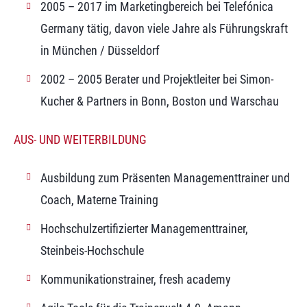
2005 – 2017 im Marketingbereich bei Telefónica
Germany tätig, davon viele Jahre als Führungskraft
in München / Düsseldorf
2002 – 2005 Berater und Projektleiter bei Simon-
Kucher & Partners in Bonn, Boston und Warschau
AUS- UND WEITERBILDUNG
Ausbildung zum Präsenten Managementtrainer und
Coach, Materne Training
Hochschulzertifizierter Managementtrainer,
Steinbeis-Hochschule
Kommunikationstrainer, fresh academy