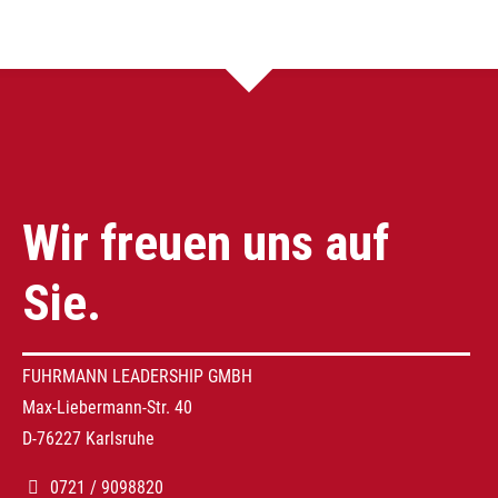
Wir freuen uns auf
Sie.
FUHRMANN LEADERSHIP GMBH
Max-Liebermann-Str. 40
D-76227 Karlsruhe
0721 / 9098820