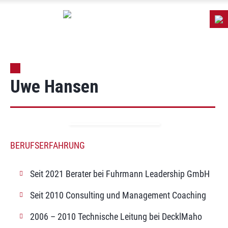
Uwe Hansen
BERUFSERFAHRUNG
Seit 2021 Berater bei Fuhrmann Leadership GmbH
Seit 2010 Consulting und Management Coaching
2006 – 2010 Technische Leitung bei DecklMaho