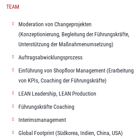
TEAM
Moderation von Changeprojekten
(Konzeptionierung, Begleitung der Führungskräfte,
Unterstützung der Maßnahmenumsetzung)
Auftragsabwicklungsprozess
Einführung von Shopfloor Management (Erarbeitung
von KPIs, Coaching der Führungskräfte)
LEAN Leadership, LEAN Production
Führungskräfte Coaching
Interimsmanagement
Global Footprint (Südkorea, Indien, China, USA)