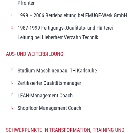
Pfronten
1999 – 2006 Betriebsleitung bei EMUGE-Werk GmbH
1987-1999 Fertigungs-,Qualitäts- und Härterei
Leitung bei Lieberherr Verzahn Technik
AUS- UND WEITERBILDUNG
Studium Maschinenbau, TH Karlsruhe
Zertifizierter Qualitätsmanager
LEAN-Management Coach
Shopfloor Management Coach
SCHWERPUNKTE IN TRANSFORMATION, TRAINING UND