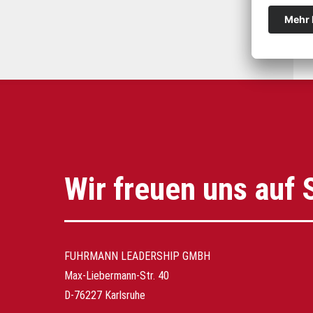
Wir freuen uns auf 
FUHRMANN LEADERSHIP GMBH
Max-Liebermann-Str. 40
D-76227 Karlsruhe