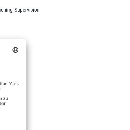
ching, Supervision