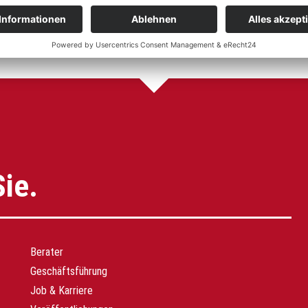
Sie.
Berater
Geschäftsführung
Job & Karriere