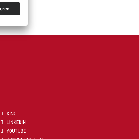
XING
LINKEDIN
YOUTUBE